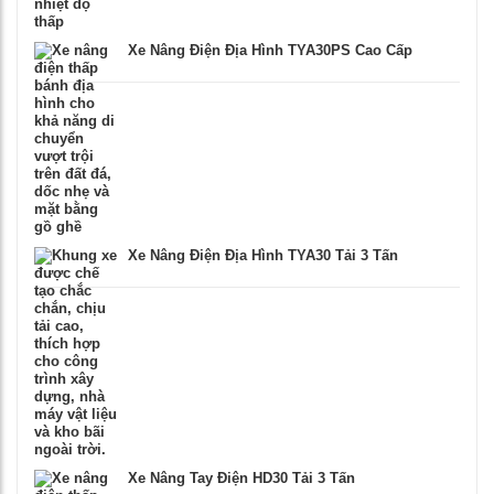
Xe Nâng Điện Địa Hình TYA30PS Cao Cấp
Xe Nâng Điện Địa Hình TYA30 Tải 3 Tấn
Xe Nâng Tay Điện HD30 Tải 3 Tấn