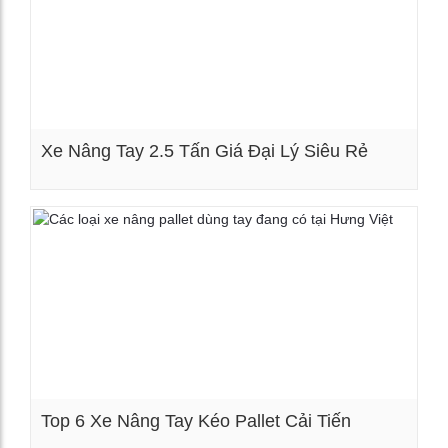
Xe Nâng Tay 2.5 Tấn Giá Đại Lý Siêu Rẻ
Xem chi tiết
Top 6 Xe Nâng Tay Kéo Pallet Cải Tiến