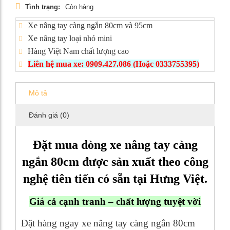
Tình trạng:
Còn hàng
Xe nâng tay càng ngắn 80cm và 95cm
Xe nâng tay loại nhỏ mini
Hàng Việt Nam chất lượng cao
Liên hệ mua xe: 0909.427.086
(Hoặc 0333755395)
Mô tả
Đánh giá (0)
Đặt mua dòng xe nâng tay càng
ngắn 80cm được sản xuất theo công
nghệ tiên tiến có sẵn tại Hưng Việt.
Giá cả cạnh tranh – chất lượng tuyệt vời
Đặt hàng ngay xe nâng tay càng ngắn 80cm