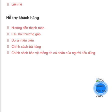
Liên hệ
Hỗ trợ khách hàng
Hướng dẫn thanh toán
Câu hỏi thường gặp
Dự án tiêu biểu
Chính sách trả hàng
Chính sách bảo vệ thông tin cá nhân của người tiêu dùng