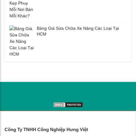
Bảng Giá Sửa Chữa Xe Nâng Các Loại Tại
HCM
Công Ty TNHH Công Nghiệp Hưng Việt