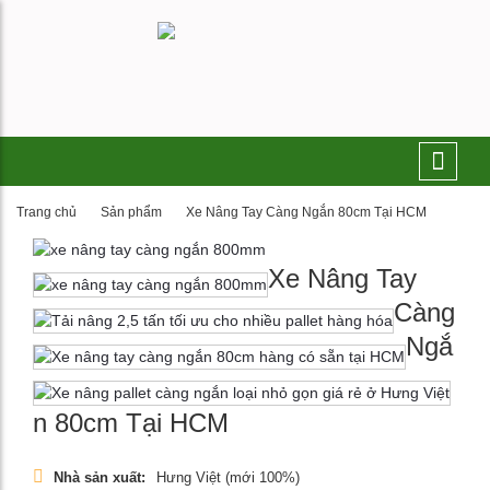
Trang chủ
Sản phẩm
Xe Nâng Tay Càng Ngắn 80cm Tại HCM
Xe Nâng Tay
Càng
Ngắ
n 80cm Tại HCM
Nhà sản xuất:
Hưng Việt (mới 100%)