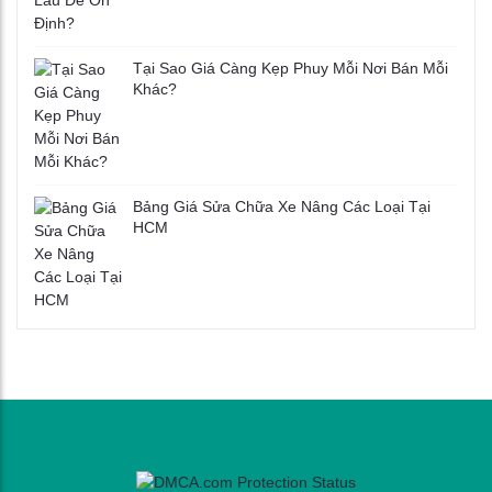
Tại Sao Giá Càng Kẹp Phuy Mỗi Nơi Bán Mỗi
Khác?
Bảng Giá Sửa Chữa Xe Nâng Các Loại Tại
HCM