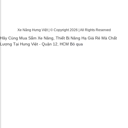
Xe Nâng Hưng Việt | © Copyright 2026 | All Rights Reserved
Hãy Cùng Mua Sắm Xe Nâng, Thiết Bị Nâng Hạ Giá Rẻ Mà Chất
Lượng Tại Hưng Việt - Quận 12, HCM
Bỏ qua