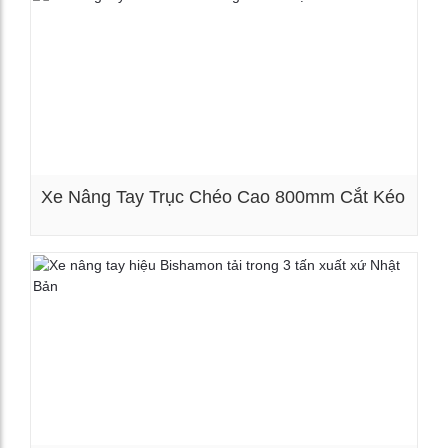
Xe Nâng Tay Trục Chéo Cao 800mm Cắt Kéo
Xem chi tiết