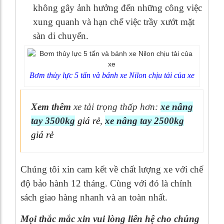
không gây ảnh hưởng đến những công việc
xung quanh và hạn chế việc trầy xướt mặt
sàn di chuyển.
Bơm thủy lực 5 tấn và bánh xe Nilon chịu tải của xe
Xem thêm
xe tải trọng thấp hơn:
xe nâng
tay 3500kg
giá rẻ
,
xe nâng tay 2500kg
giá rẻ
Chúng tôi xin cam kết về chất lượng xe với chế
độ bảo hành 12 tháng. Cùng với đó là chính
sách giao hàng nhanh và an toàn nhất.
Mọi thắc mắc xin vui lòng liên hệ cho chúng