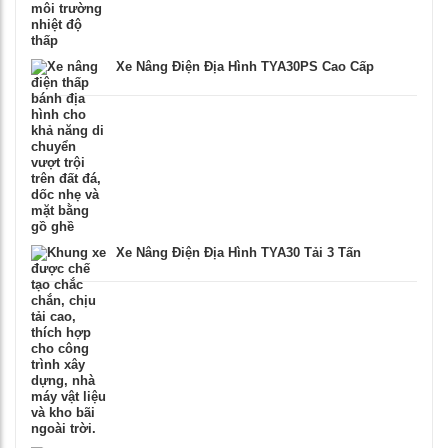
Xe Nâng Điện Địa Hình TYA30PS Cao Cấp
Xe Nâng Điện Địa Hình TYA30 Tải 3 Tấn