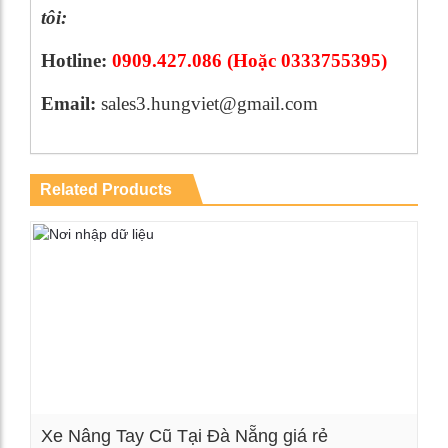
tôi:
Hotline:
0909.427.086 (Hoặc 0333755395)
Email:
sales3.hungviet@gmail.com
Related Products
Xe Nâng Tay Cũ Tại Đà Nẵng giá rẻ