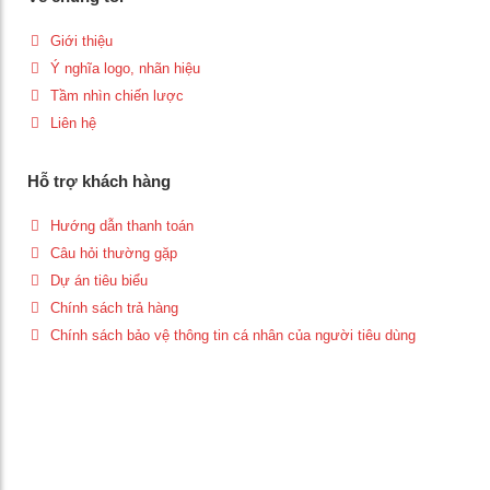
Giới thiệu
Ý nghĩa logo, nhãn hiệu
Tầm nhìn chiến lược
Liên hệ
Hỗ trợ khách hàng
Hướng dẫn thanh toán
Câu hỏi thường gặp
Dự án tiêu biểu
Chính sách trả hàng
Chính sách bảo vệ thông tin cá nhân của người tiêu dùng