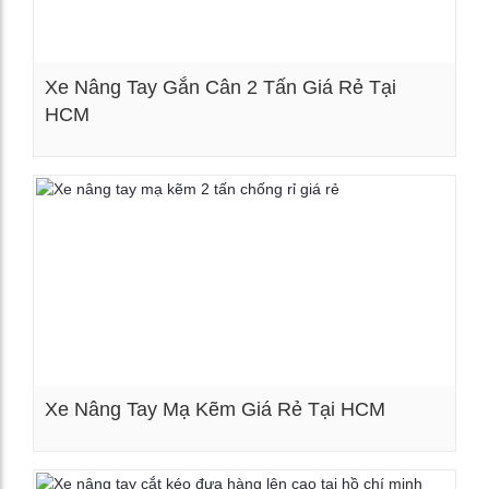
Xe Nâng Tay Gắn Cân 2 Tấn Giá Rẻ Tại
HCM
Xem chi tiết
Xe Nâng Tay Mạ Kẽm Giá Rẻ Tại HCM
Xem chi tiết