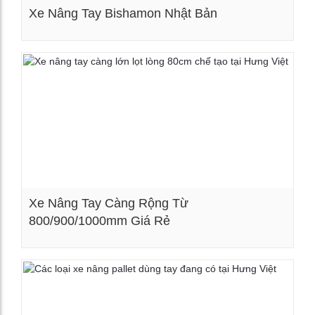
Xe Nâng Tay Bishamon Nhật Bản
Xem chi tiết
Xe Nâng Tay Càng Rộng Từ
800/900/1000mm Giá Rẻ
Xem chi tiết