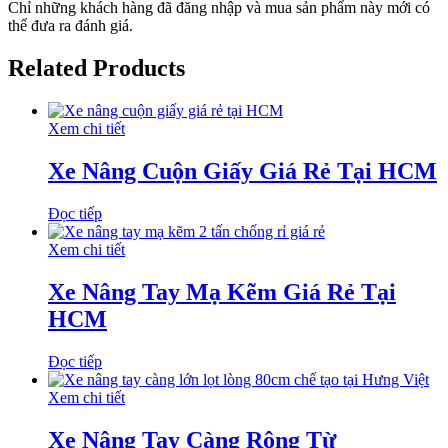
Chỉ những khách hàng đã đăng nhập và mua sản phẩm này mới có
thể đưa ra đánh giá.
Related Products
Xem chi tiết
Xe Nâng Cuộn Giấy Giá Rẻ Tại HCM
Đọc tiếp
Xem chi tiết
Xe Nâng Tay Mạ Kẽm Giá Rẻ Tại
HCM
Đọc tiếp
Xem chi tiết
Xe Nâng Tay Càng Rộng Từ