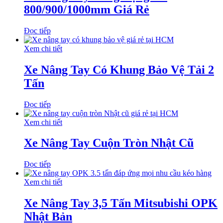
800/900/1000mm Giá Rẻ
Đọc tiếp
Xem chi tiết
Xe Nâng Tay Có Khung Bảo Vệ Tải 2
Tấn
Đọc tiếp
Xem chi tiết
Xe Nâng Tay Cuộn Tròn Nhật Cũ
Đọc tiếp
Xem chi tiết
Xe Nâng Tay 3,5 Tấn Mitsubishi OPK
Nhật Bản