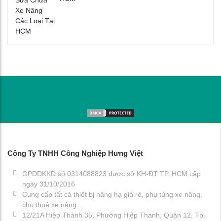
Công Ty TNHH Công Nghiệp Hưng Việt
GPDDKKD số 0314088823 được sở KH-ĐT TP. HCM cấp
ngày 31/10/2016
Cung cấp tất cả thiết bị nâng hạ giá rẻ, phụ tùng xe nâng,
cho thuê xe nâng...
12/21A Hiệp Thành 35, Phường Hiệp Thành, Quận 12, Tp.