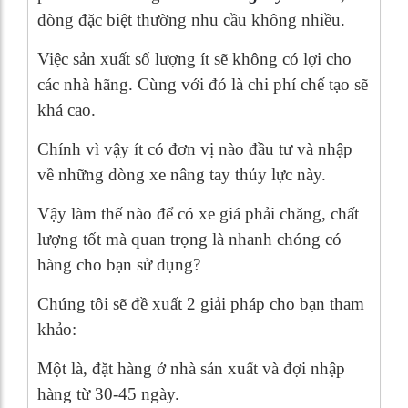
dòng đặc biệt thường nhu cầu không nhiều.
Việc sản xuất số lượng ít sẽ không có lợi cho
các nhà hãng. Cùng với đó là chi phí chế tạo sẽ
khá cao.
Chính vì vậy ít có đơn vị nào đầu tư và nhập
về những dòng xe nâng tay thủy lực này.
Vậy làm thế nào để có xe giá phải chăng, chất
lượng tốt mà quan trọng là nhanh chóng có
hàng cho bạn sử dụng?
Chúng tôi sẽ đề xuất 2 giải pháp cho bạn tham
khảo:
Một là, đặt hàng ở nhà sản xuất và đợi nhập
hàng từ 30-45 ngày.