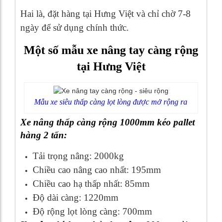
Hai là, đặt hàng tại Hưng Việt và chỉ chờ 7-8
ngày để sử dụng chính thức.
Một số mẫu xe nâng tay càng rộng
tại Hưng Việt
Mẫu xe siêu thấp càng lọt lòng được mở rộng ra
Xe nâng thấp càng rộng 1000mm kéo pallet
hàng 2 tấn:
Tải trọng nâng: 2000kg
Chiều cao nâng cao nhất: 195mm
Chiều cao hạ thấp nhất: 85mm
Độ dài càng: 1220mm
Độ rộng lọt lòng càng: 700mm