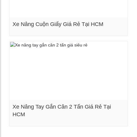
Xe Nâng Cuộn Giấy Giá Rẻ Tại HCM
Xem chi tiết
Xe Nâng Tay Gắn Cân 2 Tấn Giá Rẻ Tại
HCM
Xem chi tiết