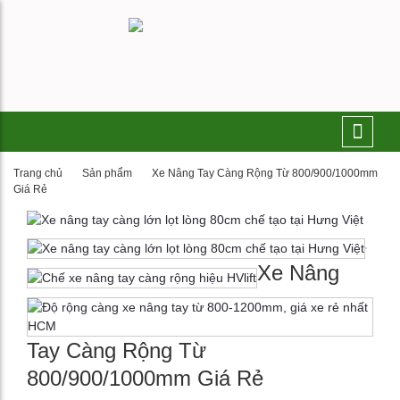
Trang chủ
Sản phẩm
Xe Nâng Tay Càng Rộng Từ 800/900/1000mm
Giá Rẻ
Xe Nâng
Tay Càng Rộng Từ
800/900/1000mm Giá Rẻ