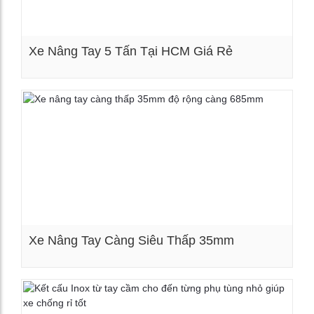
Xe Nâng Tay 5 Tấn Tại HCM Giá Rẻ
Xem chi tiết
Xe Nâng Tay Càng Siêu Thấp 35mm
Xem chi tiết