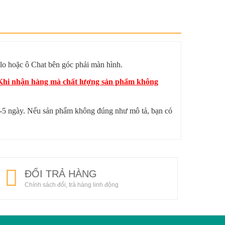
lo hoặc ô Chat bên góc phải màn hình.
? Khi nhận hàng mà chất lượng sản phẩm không
 4-5 ngày. Nếu sản phẩm không đúng như mô tả, bạn có
ĐỔI TRẢ HÀNG
Chính sách đổi, trả hàng linh động