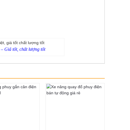
– Giá tốt, chất lượng tốt