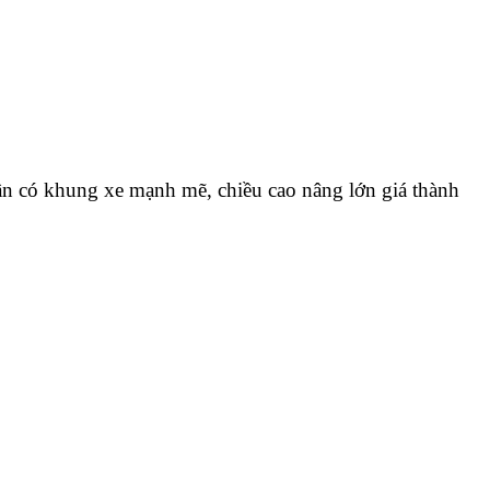
ần có khung xe mạnh mẽ, chiều cao nâng lớn giá thành