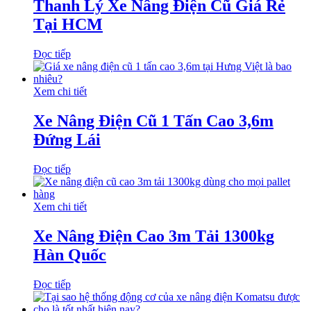
Thanh Lý Xe Nâng Điện Cũ Giá Rẻ
Tại HCM
Đọc tiếp
Xem chi tiết
Xe Nâng Điện Cũ 1 Tấn Cao 3,6m
Đứng Lái
Đọc tiếp
Xem chi tiết
Xe Nâng Điện Cao 3m Tải 1300kg
Hàn Quốc
Đọc tiếp