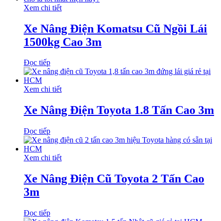
Xem chi tiết
Xe Nâng Điện Komatsu Cũ Ngồi Lái
1500kg Cao 3m
Đọc tiếp
Xem chi tiết
Xe Nâng Điện Toyota 1.8 Tấn Cao 3m
Đọc tiếp
Xem chi tiết
Xe Nâng Điện Cũ Toyota 2 Tấn Cao
3m
Đọc tiếp