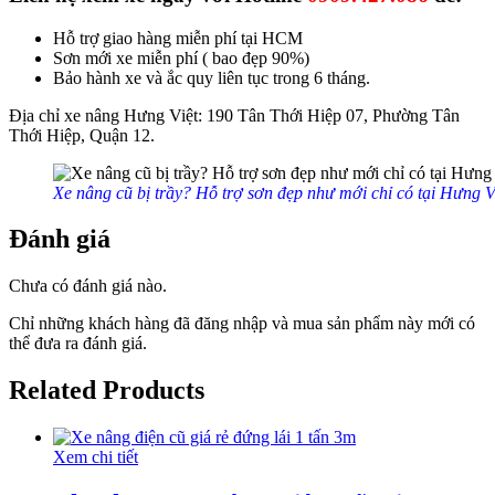
Hỗ trợ giao hàng miễn phí tại HCM
Sơn mới xe miễn phí ( bao đẹp 90%)
Bảo hành xe và ắc quy liên tục trong 6 tháng.
Địa chỉ xe nâng Hưng Việt: 190 Tân Thới Hiệp 07, Phường Tân
Thới Hiệp, Quận 12.
Xe nâng cũ bị trầy? Hỗ trợ sơn đẹp như mới chỉ có tại Hưng V
Đánh giá
Chưa có đánh giá nào.
Chỉ những khách hàng đã đăng nhập và mua sản phẩm này mới có
thể đưa ra đánh giá.
Related Products
Xem chi tiết