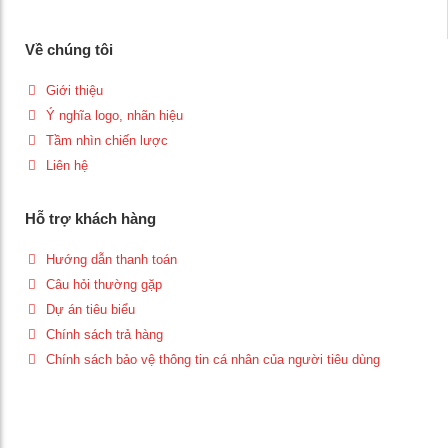
Về chúng tôi
Giới thiệu
Ý nghĩa logo, nhãn hiệu
Tầm nhìn chiến lược
Liên hệ
Hỗ trợ khách hàng
Hướng dẫn thanh toán
Câu hỏi thường gặp
Dự án tiêu biểu
Chính sách trả hàng
Chính sách bảo vệ thông tin cá nhân của người tiêu dùng