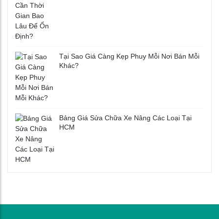
Tại Sao Giá Càng Kẹp Phuy Mỗi Nơi Bán Mỗi
Khác?
Bảng Giá Sửa Chữa Xe Nâng Các Loại Tại
HCM