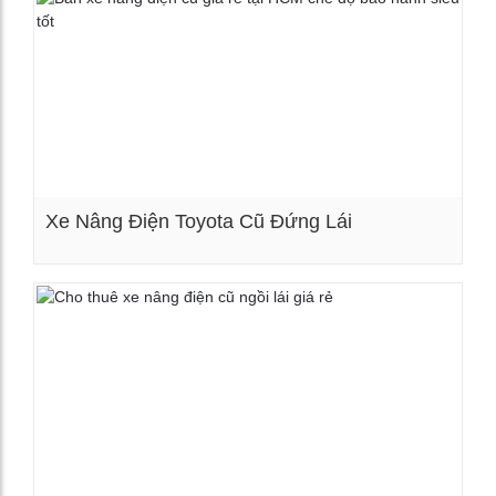
Xe Nâng Điện Toyota Cũ Đứng Lái
Xem chi tiết