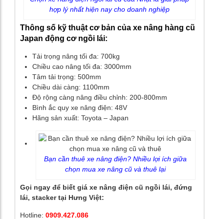
hợp lý nhất hiện nay cho doanh nghiệp
Thông số kỹ thuật cơ bản của xe nâng hàng cũ
Japan động cơ ngồi lái:
Tải trọng nâng tối đa: 700kg
Chiều cao nâng tối đa: 3000mm
Tâm tải trọng: 500mm
Chiều dài càng: 1100mm
Độ rộng càng nâng điều chỉnh: 200-800mm
Bình ắc quy xe nâng điện: 48V
Hãng sản xuất: Toyota – Japan
Bạn cần thuê xe nâng điện? Nhiều lợi ích giữa
chọn mua xe nâng cũ và thuê lại
Gọi ngay để biết giá xe nâng điện cũ ngồi lái, đứng
lái, stacker tại Hưng Việt:
Hotline:
0909.427.086