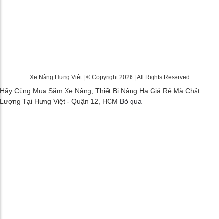
Xe Nâng Hưng Việt | © Copyright 2026 | All Rights Reserved
Hãy Cùng Mua Sắm Xe Nâng, Thiết Bị Nâng Hạ Giá Rẻ Mà Chất
Lượng Tại Hưng Việt - Quận 12, HCM
Bỏ qua