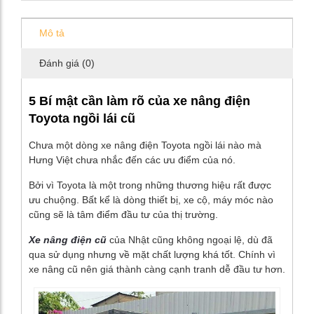
Mô tả
Đánh giá (0)
5 Bí mật cần làm rõ của xe nâng điện
Toyota ngồi lái cũ
Chưa một dòng xe nâng điện Toyota ngồi lái nào mà
Hưng Việt chưa nhắc đến các ưu điểm của nó.
Bởi vì Toyota là một trong những thương hiệu rất được
ưu chuộng. Bất kể là dòng thiết bị, xe cộ, máy móc nào
cũng sẽ là tâm điểm đầu tư của thị trường.
Xe nâng điện cũ
của Nhật cũng không ngoại lệ, dù đã
qua sử dụng nhưng về mặt chất lượng khá tốt. Chính vì
xe nâng cũ nên giá thành càng cạnh tranh dễ đầu tư hơn.