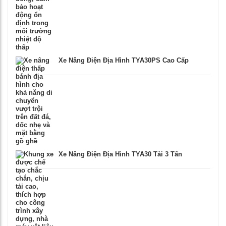
Xe Nâng Điện Địa Hình TYA30PS Cao Cấp
Xe Nâng Điện Địa Hình TYA30 Tải 3 Tấn