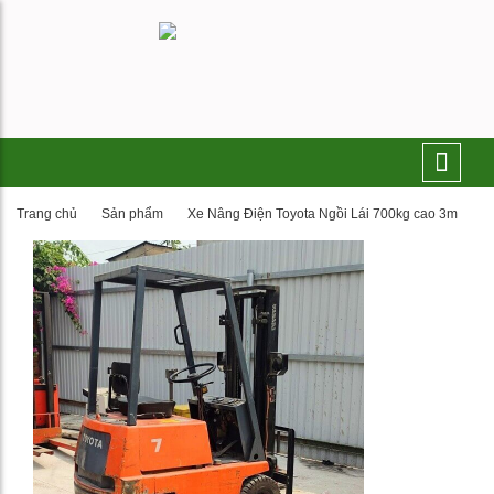
Trang chủ
Sản phẩm
Xe Nâng Điện Toyota Ngồi Lái 700kg cao 3m