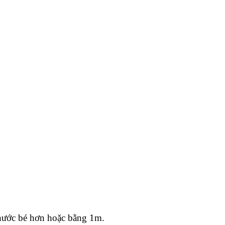
thước bé hơn hoặc bằng 1m.