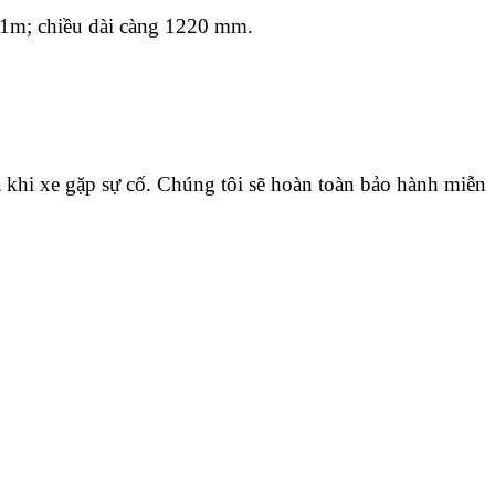
,1m; chiều dài càng 1220 mm.
ra khi xe gặp sự cố. Chúng tôi sẽ hoàn toàn bảo hành miễn