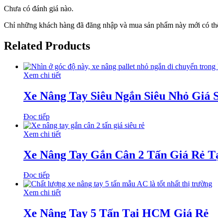
Chưa có đánh giá nào.
Chỉ những khách hàng đã đăng nhập và mua sản phẩm này mới có thể
Related Products
Xem chi tiết
Xe Nâng Tay Siêu Ngắn Siêu Nhỏ Giá 
Đọc tiếp
Xem chi tiết
Xe Nâng Tay Gắn Cân 2 Tấn Giá Rẻ 
Đọc tiếp
Xem chi tiết
Xe Nâng Tay 5 Tấn Tại HCM Giá Rẻ