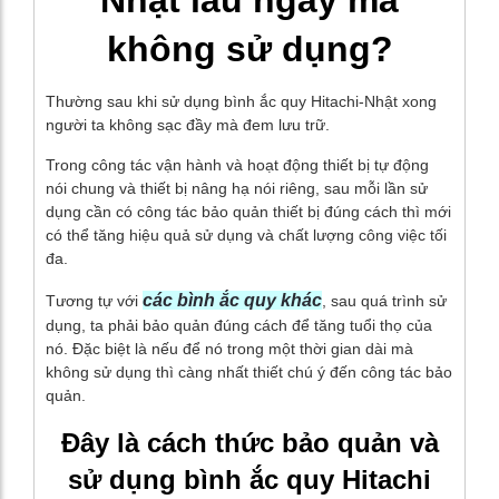
Nhật lâu ngày mà
không sử dụng?
Thường sau khi sử dụng bình ắc quy Hitachi-Nhật xong
người ta không sạc đầy mà đem lưu trữ.
Trong công tác vận hành và hoạt động thiết bị tự động
nói chung và thiết bị nâng hạ nói riêng, sau mỗi lần sử
dụng cần có công tác bảo quản thiết bị đúng cách thì mới
có thể tăng hiệu quả sử dụng và chất lượng công việc tối
đa.
các bình ắc quy khác
Tương tự với
, sau quá trình sử
dụng, ta phải bảo quản đúng cách để tăng tuổi thọ của
nó. Đặc biệt là nếu để nó trong một thời gian dài mà
không sử dụng thì càng nhất thiết chú ý đến công tác bảo
quản.
Đây là cách thức bảo quản và
sử dụng bình ắc quy Hitachi