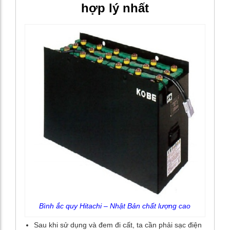
hợp lý nhất
Bình ắc quy Hitachi – Nhật Bản chất lượng cao
Sau khi sử dụng và đem đi cất, ta cần phải sạc điện