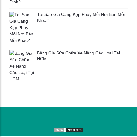
Tại Sao Giá Càng Kẹp Phuy Mỗi Nơi Bán Mỗi
Khác?
Bảng Giá Sửa Chữa Xe Nâng Các Loại Tại
HCM