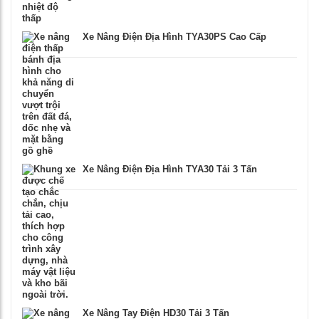
Xe Nâng Điện Địa Hình TYA30PS Cao Cấp
Xe Nâng Điện Địa Hình TYA30 Tải 3 Tấn
Xe Nâng Tay Điện HD30 Tải 3 Tấn