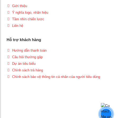
Giới thiệu
Ý nghĩa logo, nhãn hiệu
Tầm nhìn chiến lược
Liên hệ
Hỗ trợ khách hàng
Hướng dẫn thanh toán
Câu hỏi thường gặp
Dự án tiêu biểu
Chính sách trả hàng
Chính sách bảo vệ thông tin cá nhân của người tiêu dùng