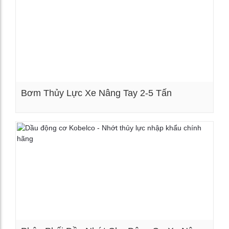
Bơm Thủy Lực Xe Nâng Tay 2-5 Tấn
Xem chi tiết