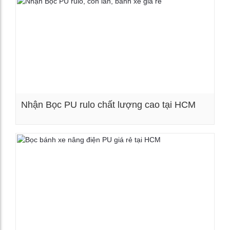
Nhận Bọc PU rulo chất lượng cao tại HCM
Xem chi tiết