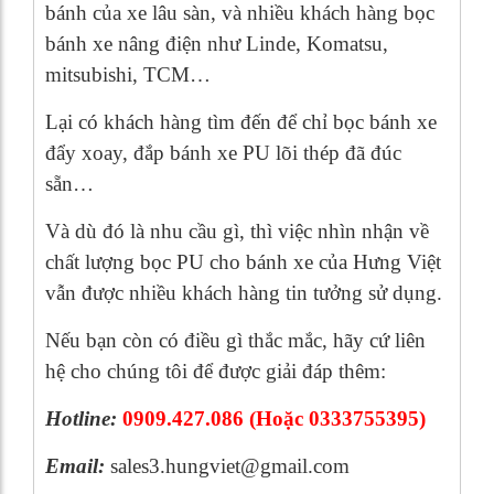
bánh của xe lâu sàn, và nhiều khách hàng bọc
bánh xe nâng điện như Linde, Komatsu,
mitsubishi, TCM…
Lại có khách hàng tìm đến để chỉ bọc bánh xe
đẩy xoay, đắp bánh xe PU lõi thép đã đúc
sẵn…
Và dù đó là nhu cầu gì, thì việc nhìn nhận về
chất lượng bọc PU cho bánh xe của Hưng Việt
vẫn được nhiều khách hàng tin tưởng sử dụng.
Nếu bạn còn có điều gì thắc mắc, hãy cứ liên
hệ cho chúng tôi để được giải đáp thêm:
Hotline:
0909.427.086 (Hoặc 0333755395)
Email:
sales3.hungviet@gmail.com