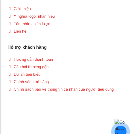
Giới thiệu
Ý nghĩa logo, nhãn hiệu
Tầm nhìn chiến lược
Liên hệ
Hỗ trợ khách hàng
Hướng dẫn thanh toán
Câu hỏi thường gặp
Dự án tiêu biểu
Chính sách trả hàng
Chính sách bảo vệ thông tin cá nhân của người tiêu dùng