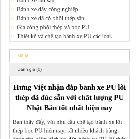
Bánh xe lâu sàn
Bánh xe đẩy công nghiệp
Bánh xe đã có phôi thép sẵn
Gia công phôi thép và bọc PU
Thiết kế và chế tạo bánh xe PU các loại.
Mô tả
Đánh giá (0)
Hưng Việt nhận đắp bánh xe PU lõi
thép đã đúc sẵn với chất lượng PU
Nhật Bản tốt nhất hiện nay
Bạn thấy đấy, với nhu cầu chế tạo bánh xe lõi
thép bọc PU hiện nay, rất nhiều khách hàng