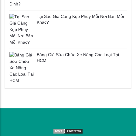
Tại Sao Giá Càng Kẹp Phuy Mỗi Nơi Bán Mỗi
Khác?
Bảng Giá Sửa Chữa Xe Nâng Các Loại Tại
HCM