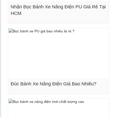
Nhận Bọc Bánh Xe Nâng Điện PU Giá Rẻ Tại
HCM
Xem chi tiết
Đúc Bánh Xe Nâng Điện Giá Bao Nhiêu?
Xem chi tiết