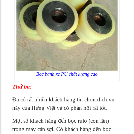
Bọc bánh xe PU chất lượng cao
Thứ ba:
Đã có rất nhiều khách hàng tin chọn dịch vụ
này của Hưng Việt và có phản hồi rất tốt.
Một số khách hàng đến bọc rulo (con lăn)
trong máy cán sợi. Có khách hàng đến bọc