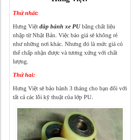
Thứ nhất:
Hưng Việt
đắp bánh xe PU
bằng chất liệu
nhập từ Nhật Bản. Việc báo giá sẽ không rẻ
như những nơi khác. Nhưng đó là mức giá có
thể chấp nhận được và tương xứng với chất
lượng.
Thứ hai:
Hưng Việt sẽ bảo hành 3 tháng cho bạn đối với
tất cả các lỗi kỹ thuật của lớp PU.