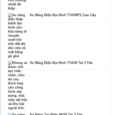
Xe Nâng Điện Địa Hình TYA30PS Cao Cấp
Xe Nâng Điện Địa Hình TYA30 Tải 3 Tấn
Xe Nâng Tay Điện HD30 Tải 3 Tấn