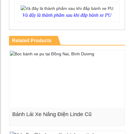
Và đây là thành phẩm sau khi đắp bánh xe PU
Related Products
Bánh Lái Xe Nâng Điện Linde Cũ
Xem chi tiết