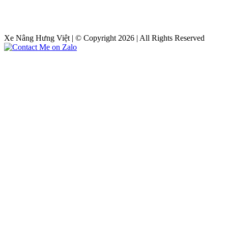
Xe Nâng Hưng Việt | © Copyright 2026 | All Rights Reserved