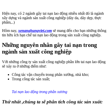
Hiện nay, có 2 ngành gây tai nạn lao động nhiều nhất đó là ngành
xây dựng và ngành sản xuất công nghiệp (dày da, dày dẹp, thực
phẩm,..)
Hôm nay,
xenanghungviet.com
sẽ mang đến cho bạn những thông
tin hữu ích hạn chế tai nạn lao động trong sản xuất công nghiệp.
Những nguyên nhân gây tai nạn trong
ngành sản xuất công nghiệp
Với những công ty sản xuất công nghiệp phần lớn tai nạn lao động
sẽ xảy ra ở những điểm như:
Công tác vận chuyển trong phân xưởng, nhà kho;
Trong công tác sản xuất;
Tai nạn lao động trong phân xương
Thứ nhất ,chúng ta sẽ phân tích công tác sản xuất: