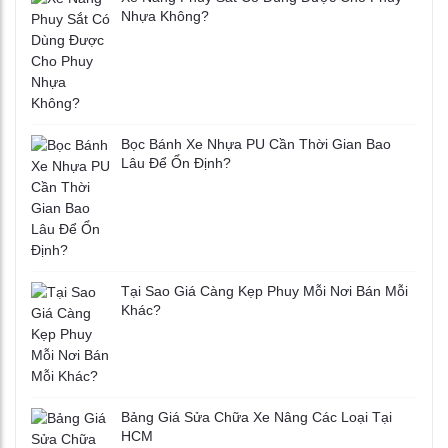
Nhựa Không?
Bọc Bánh Xe Nhựa PU Cần Thời Gian Bao
Lâu Để Ổn Định?
Tại Sao Giá Càng Kẹp Phuy Mỗi Nơi Bán Mỗi
Khác?
Bảng Giá Sửa Chữa Xe Nâng Các Loại Tại
HCM