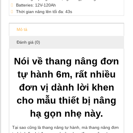
Batteries: 12V-120Ah
Thời gian nâng lên tối đa: 43s
Mô tả
Đánh giá (0)
Nói về thang nâng đơn
tự hành 6m, rất nhiều
đơn vị dành lời khen
cho mẫu thiết bị nâng
hạ gọn nhẹ này.
Tại sao cũng là thang nâng tự hành, mà thang nâng đơn