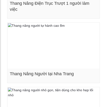
Thang Nâng Điện Trục Trượt 1 người làm
việc
Xem chi tiết
Thang Nâng Người tại Nha Trang
Xem chi tiết