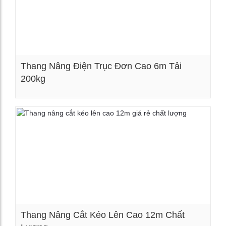
Thang Nâng Điện Trục Đơn Cao 6m Tải
200kg
Xem chi tiết
Thang Nâng Cắt Kéo Lên Cao 12m Chất