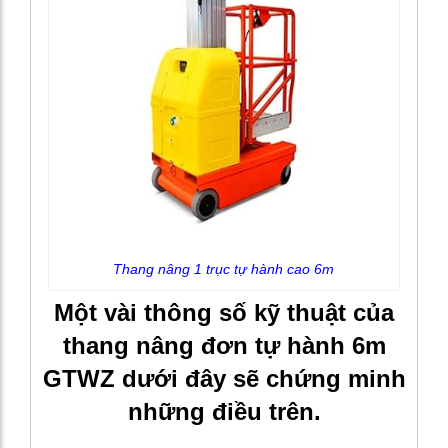
Thang nâng 1 trục tự hành cao 6m
Một vài thông số kỹ thuật của
thang nâng đơn tự hành 6m
GTWZ dưới đây sẽ chứng minh
những điều trên.