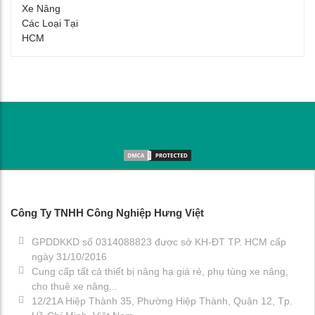
Công Ty TNHH Công Nghiệp Hưng Việt
GPDDKKD số 0314088823 được sở KH-ĐT TP. HCM cấp
ngày 31/10/2016
Cung cấp tất cả thiết bị nâng hạ giá rẻ, phụ tùng xe nâng,
cho thuê xe nâng...
12/21A Hiệp Thành 35, Phường Hiệp Thành, Quận 12, Tp.