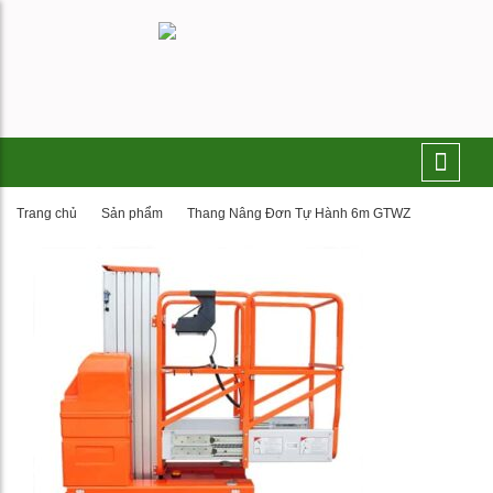
Trang chủ
Sản phẩm
Thang Nâng Đơn Tự Hành 6m GTWZ