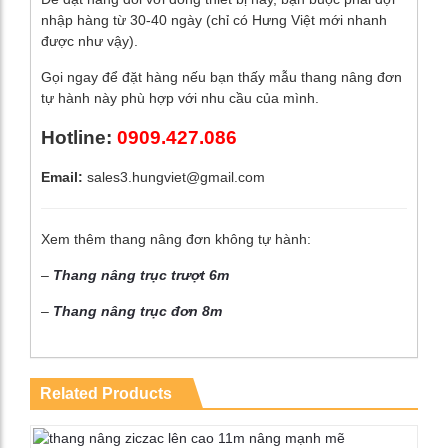
nhập hàng từ 30-40 ngày (chỉ có Hưng Việt mới nhanh
được như vậy).
Gọi ngay để đặt hàng nếu bạn thấy mẫu thang nâng đơn
tự hành này phù hợp với nhu cầu của mình.
Hotline:
0909.427.086
Email:
sales3.hungviet@gmail.com
Xem thêm thang nâng đơn không tự hành:
–
Thang nâng trục trượt 6m
–
Thang nâng trục đơn 8m
Related Products