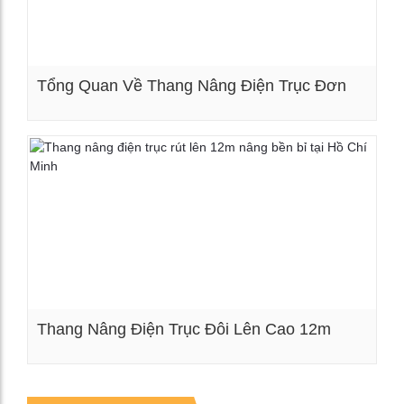
Tổng Quan Về Thang Nâng Điện Trục Đơn
Xem chi tiết
Thang Nâng Điện Trục Đôi Lên Cao 12m
Xem chi tiết