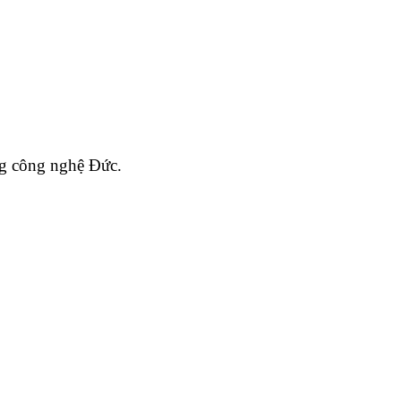
ng công nghệ Đức.