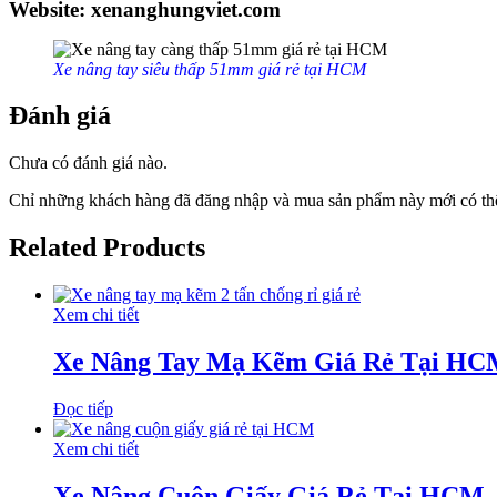
Website: xenanghungviet.com
Xe nâng tay siêu thấp 51mm giá rẻ tại HCM
Đánh giá
Chưa có đánh giá nào.
Chỉ những khách hàng đã đăng nhập và mua sản phẩm này mới có thể
Related Products
Xem chi tiết
Xe Nâng Tay Mạ Kẽm Giá Rẻ Tại H
Đọc tiếp
Xem chi tiết
Xe Nâng Cuộn Giấy Giá Rẻ Tại HCM