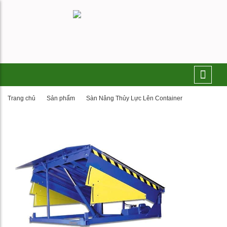
Trang chủ
Sản phẩm
Sàn Nâng Thủy Lực Lên Container