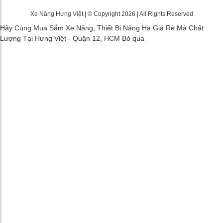
Xe Nâng Hưng Việt | © Copyright 2026 | All Rights Reserved
Hãy Cùng Mua Sắm Xe Nâng, Thiết Bị Nâng Hạ Giá Rẻ Mà Chất
Lượng Tại Hưng Việt - Quận 12, HCM
Bỏ qua