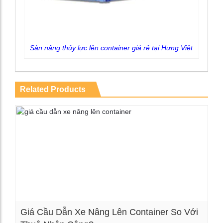
Sàn nâng thủy lực lên container giá rẻ tại Hưng Việt
Related Products
Giá Cầu Dẫn Xe Nâng Lên Container So Với