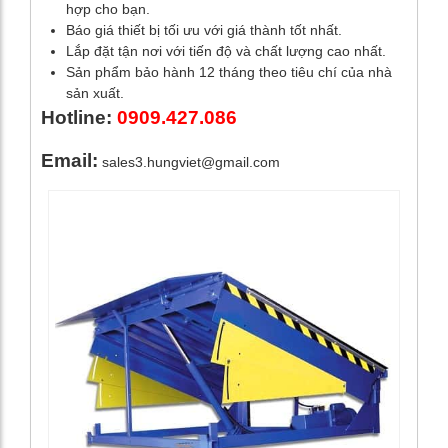
hợp cho bạn.
Báo giá thiết bị tối ưu với giá thành tốt nhất.
Lắp đặt tận nơi với tiến độ và chất lượng cao nhất.
Sản phẩm bảo hành 12 tháng theo tiêu chí của nhà
sản xuất.
Hotline:
0909.427.086
Email:
sales3.hungviet@gmail.com