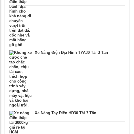
Xe Nâng Điện Địa Hình TYA30 Tải 3 Tấn
Xe Nâng Tay Điện HD30 Tải 3 Tấn