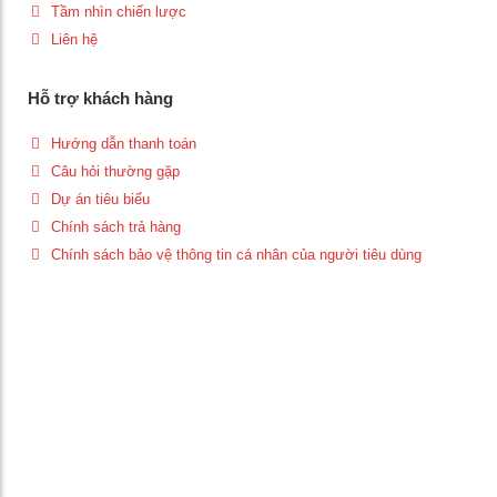
Tầm nhìn chiến lược
Liên hệ
Hỗ trợ khách hàng
Hướng dẫn thanh toán
Câu hỏi thường gặp
Dự án tiêu biểu
Chính sách trả hàng
Chính sách bảo vệ thông tin cá nhân của người tiêu dùng