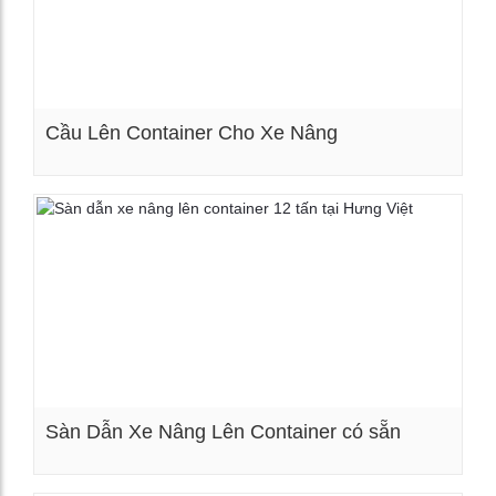
Cầu Lên Container Cho Xe Nâng
Xem chi tiết
Sàn Dẫn Xe Nâng Lên Container có sẵn
Xem chi tiết