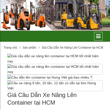
Trang chủ
Sản phẩm
Giá Cầu Dẫn Xe Nâng Lên Container tại HCM
Giá Cầu Dẫn Xe Nâng Lên
Container tại HCM