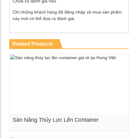
Chưa có đánh giá nào.
Chỉ những khách hàng đã đăng nhập và mua sản phẩm
này mới có thể đưa ra đánh giá.
Related Products
Sàn Nâng Thủy Lực Lên Container
Xem chi tiết