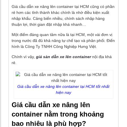
Giá cầu dẫn xe nâng lên container tại HCM cũng có phần
rẻ hơn các tỉnh thành khác chính là nhờ điều kiện xuất
nhập khẩu. Cảng biển nhiều, chính sách nhập hàng
thuận lợi, thời gian đặt nhập khá nhanh…
Một điểm đáng quan tâm nữa là tại HCM, một vài đơn vị
trong nước đã đủ khả năng tự chế tạo và phân phối. Điển
hình là Công Ty TNHH Công Nghiệp Hưng Việt.
Chính vì vậy,
giá sàn dẫn xe lên container
nội địa khá
rẻ.
Giá cầu dẫn xe nâng lên container tại HCM tốt nhất
hiện nay
Giá cầu dẫn xe nâng lên
container nằm trong khoảng
bao nhiêu là phù hợp?