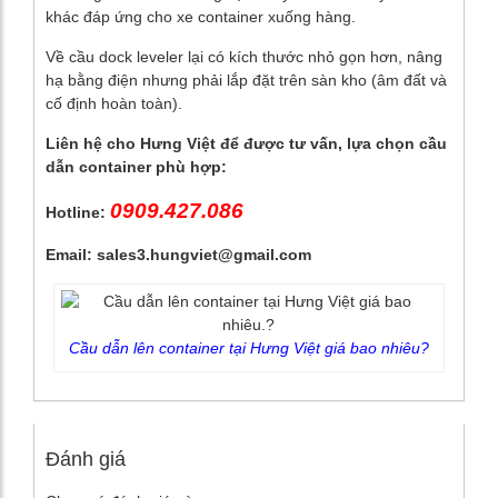
khác đáp ứng cho xe container xuống hàng.
Về cầu dock leveler lại có kích thước nhỏ gọn hơn, nâng
hạ bằng điện nhưng phải lắp đặt trên sàn kho (âm đất và
cố định hoàn toàn).
Liên hệ cho Hưng Việt để được tư vấn, lựa chọn cầu
dẫn container phù hợp:
0909.427.086
Hotline:
Email: sales3.hungviet@gmail.com
Cầu dẫn lên container tại Hưng Việt giá bao nhiêu?
Đánh giá