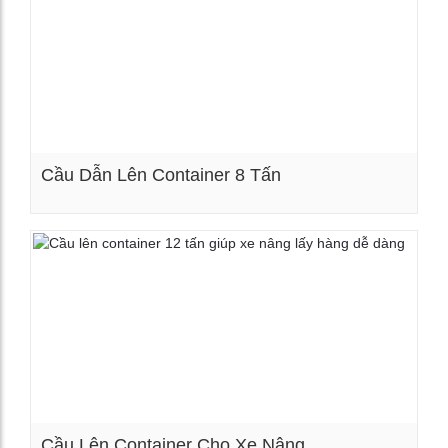
Cầu Dẫn Lên Container 8 Tấn
Xem chi tiết
Cầu Lên Container Cho Xe Nâng