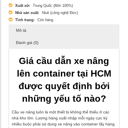
Xuất xứ:
Trung Quốc (Mới 100%)
Nhà sản xuất:
Niuli (công nghệ Đức)
Tình trạng:
Còn hàng
Mô tả
Đánh giá (0)
Giá cầu dẫn xe nâng
lên container tại HCM
được quyết định bởi
những yếu tố nào?
Cầu xe nâng luôn là một thiết bị không thể thiếu ở các
nhà kho lớn. Lượng hàng xuất nhập mỗi ngày cực kỳ
nhiều buộc phải sử dụng xe nâng vào container lấy hàng.