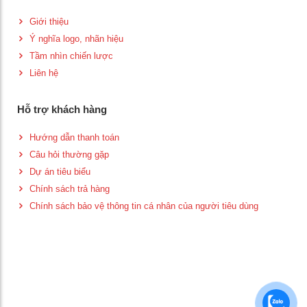
Giới thiệu
Ý nghĩa logo, nhãn hiệu
Tầm nhìn chiến lược
Liên hệ
Hỗ trợ khách hàng
Hướng dẫn thanh toán
Câu hỏi thường gặp
Dự án tiêu biểu
Chính sách trả hàng
Chính sách bảo vệ thông tin cá nhân của người tiêu dùng