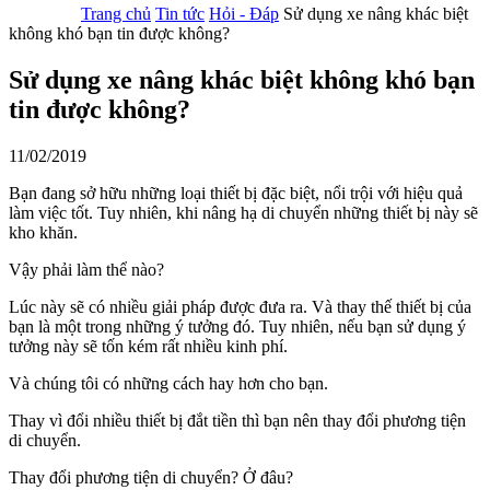
Trang chủ
Tin tức
Hỏi - Đáp
Sử dụng xe nâng khác biệt
không khó bạn tin được không?
Sử dụng xe nâng khác biệt không khó bạn
tin được không?
11/02/2019
Bạn đang sở hữu những loại thiết bị đặc biệt, nổi trội với hiệu quả
làm việc tốt. Tuy nhiên, khi nâng hạ di chuyển những thiết bị này sẽ
kho khăn.
Vậy phải làm thể nào?
Lúc này sẽ có nhiều giải pháp được đưa ra. Và thay thế thiết bị của
bạn là một trong những ý tưởng đó. Tuy nhiên, nếu bạn sử dụng ý
tưởng này sẽ tốn kém rất nhiều kinh phí.
Và chúng tôi có những cách hay hơn cho bạn.
Thay vì đổi nhiều thiết bị đắt tiền thì bạn nên thay đổi phương tiện
di chuyển.
Thay đổi phương tiện di chuyển? Ở đâu?