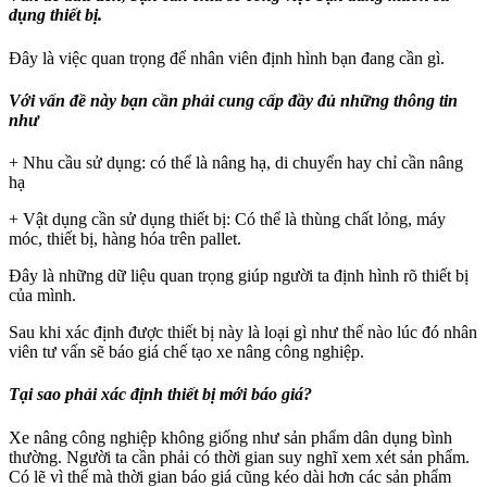
dụng thiết bị.
Đây là việc quan trọng để nhân viên định hình bạn đang cần gì.
Với vấn đề này bạn cần phải cung cấp đầy đủ những thông tin
như
+ Nhu cầu sử dụng: có thể là nâng hạ, di chuyển hay chỉ cần nâng
hạ
+ Vật dụng cần sử dụng thiết bị: Có thể là thùng chất lỏng, máy
móc, thiết bị, hàng hóa trên pallet.
Đây là những dữ liệu quan trọng giúp người ta định hình rõ thiết bị
của mình.
Sau khi xác định được thiết bị này là loại gì như thế nào lúc đó nhân
viên tư vấn sẽ báo giá chế tạo xe nâng công nghiệp.
Tại sao phải xác định thiết bị mới báo giá?
Xe nâng công nghiệp không giống như sản phẩm dân dụng bình
thường. Người ta cần phải có thời gian suy nghĩ xem xét sản phẩm.
Có lẽ vì thế mà thời gian báo giá cũng kéo dài hơn các sản phẩm