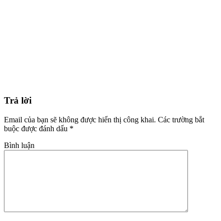
Trả lời
Email của bạn sẽ không được hiển thị công khai.
Các trường bắt
buộc được đánh dấu
*
Bình luận