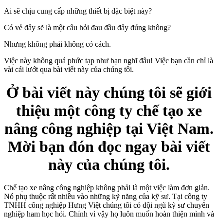
Ai sẽ chịu cung cấp những thiết bị đặc biệt này?
Có vẻ đây sẽ là một câu hỏi đau đầu đây đúng không?
Nhưng không phải không có cách.
Việc này không quá phức tạp như bạn nghĩ đâu! Việc bạn cần chỉ là
vài cái lướt qua bài viết này của chúng tôi.
Ở bài viết này chúng tôi sẽ giới
thiệu một công ty chế tạo xe
nâng công nghiệp tại Việt Nam.
Mời bạn đón đọc ngay bài viết
này của chúng tôi.
Chế tạo xe nâng công nghiệp không phải là một việc làm đơn giản.
Nó phụ thuộc rất nhiều vào những kỹ năng của kỹ sư. Tại công ty
TNHH công nghiệp Hưng Việt chúng tôi có đội ngũ kỹ sư chuyên
nghiệp ham học hỏi. Chính vì vậy họ luôn muốn hoàn thiện mình và