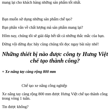
mang lại cho khách hàng những sản phẩm tốt nhất.
Bạn muốn sử dụng những sản phẩm chế tạo?
Bạn phân vân về chất lượng mà sản phẩm mang lại?
Hôm nay, chúng tôi sẽ giải đáp hết tất cả những thắc mắc của bạn.
Đừng vội dừng đọc hãy cùng chúng tôi đọc ngay bài này nhé!
Những thiết bị nào được công ty Hưng Việt
chế tạo thành công?
+ Xe nâng tay càng rộng 800 mm
Chế tạo xe nâng công nghiệp
Xe nâng tay càng rộng 800 mm được Hưng Việt chế tạo thành công
trong vòng 1 tuần.
Tin được không?