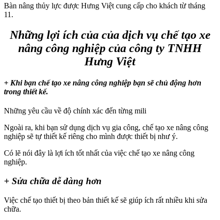
Bàn nâng thủy lực được Hưng Việt cung cấp cho khách từ tháng
11.
Những lợi ích của của dịch vụ chế tạo xe
nâng công nghiệp của công ty TNHH
Hưng Việt
+ Khi bạn chế tạo xe nâng công nghiệp bạn sẽ chủ động hơn
trong thiết kế.
Những yêu cầu về độ chính xác đến từng mili
Ngoài ra, khi bạn sử dụng dịch vụ gia công, chế tạo xe nâng công
nghiệp sẽ tự thiết kế riêng cho mình được thiết bị như ý.
Có lẽ nói đây là lợi ích tốt nhất của việc chế tạo xe nâng công
nghiệp.
+ Sửa chữa dễ dàng hơn
Việc chế tạo thiết bị theo bản thiết kế sẽ giúp ích rất nhiều khi sửa
chữa.