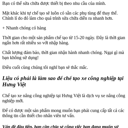
Bạn có thể sửa chữa được thiết bị theo nhu cầu của mình.
Mặt khác khi tự chế tạo sẽ luôn có sẵn các phụ tùng để thay thế.
Chính lí do đó làm cho quá trình sửa chữa diễn ra nhanh hơn.
+ Nhanh chóng có hàng
Thời gian cho một sản phẩm chế tạo từ 15-20 ngày. Đây là thời gian
ngắn hơn rất nhiều so với nhập hàng.
Chất lượng đảm bảo, thời gian nhận hành nhanh chóng. Ngại gì mà
bạn không sử dụng!
Điều cuối cùng chúng tôi nghĩ bạn sẽ thắc mắc.
Liệu có phải là làm sao để chế tạo xe công nghiệp tại
Hưng Việt
Chế tạo xe nâng công nghiệp tại Hưng Việt là dịch vụ xe nâng công
nghiệp mới.
Để có được một sản phẩm mong muốn bạn phải cung cấp tất cả các
thông tin cần thiết cho nhân viên tư vấn.
Vấn đề đầu tiên, bạn cần chia sẻ công việc bạn đang muốn sử