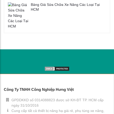
Bảng Giá Sửa Chữa Xe Nâng Các Loại Tại
HCM
Công Ty TNHH Công Nghiệp Hưng Việt
GPDDKKD số 0314088823 được sở KH-ĐT TP. HCM cấp
ngày 31/10/2016
Cung cấp tất cả thiết bị nâng hạ giá rẻ, phụ tùng xe nâng,