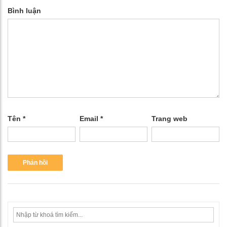
Bình luận
Tên
*
Email
*
Trang web