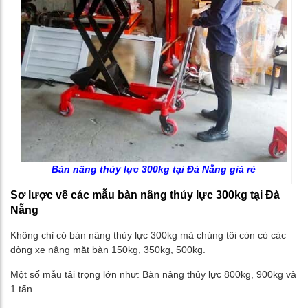
Bàn nâng thủy lực 300kg tại Đà Nẵng giá rẻ
Sơ lược về các mẫu bàn nâng thủy lực 300kg tại Đà
Nẵng
Không chỉ có bàn nâng thủy lực 300kg mà chúng tôi còn có các
dòng xe nâng mặt bàn 150kg, 350kg, 500kg.
Một số mẫu tải trọng lớn như: Bàn nâng thủy lực 800kg, 900kg và
1 tấn.