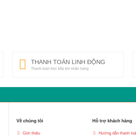
THANH TOÁN LINH ĐỘNG
Thanh toán trực tiếp khi nhận hàng
Về chúng tôi
Hỗ trợ khách hàng
Giới thiệu
Hướng dẫn thanh to