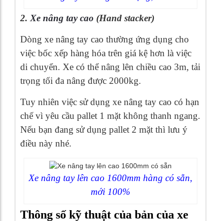
2.
Xe nâng tay cao
(Hand stacker)
Dòng xe nâng tay cao thường ứng dụng cho
việc bốc xếp hàng hóa trên giá kệ hơn là việc
di chuyển. Xe có thể nâng lên chiều cao 3m, tải
trọng tối đa nâng được 2000kg.
Tuy nhiên việc sử dụng xe nâng tay cao có hạn
chế vì yêu cầu pallet 1 mặt không thanh ngang.
Nếu bạn đang sử dụng pallet 2 mặt thì lưu ý
điều này nhé.
Xe nâng tay lên cao 1600mm hàng có sẵn,
mới 100%
Thông số kỹ thuật của bản của xe