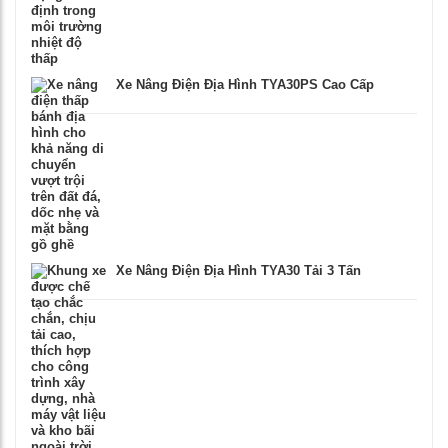
Xe Nâng Điện Địa Hình TYA30PS Cao Cấp
Xe Nâng Điện Địa Hình TYA30 Tải 3 Tấn