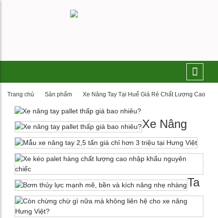
Trang chủ
Sản phẩm
Xe Nâng Tay Tại Huế Giá Rẻ Chất Lượng Cao
Xe Nâng
Ta