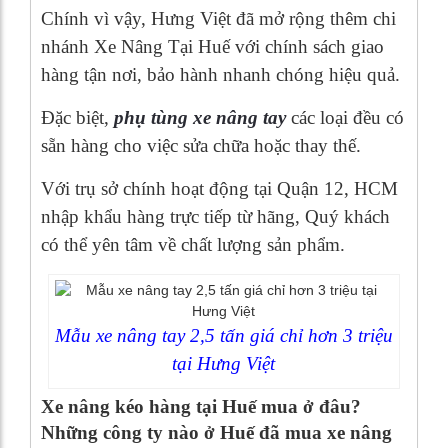
Chính vì vậy, Hưng Việt đã mở rộng thêm chi
nhánh Xe Nâng Tại Huế với chính sách giao
hàng tận nơi, bảo hành nhanh chóng hiệu quả.
Đặc biệt,
phụ tùng xe nâng tay
các loại đều có
sẵn hàng cho việc sửa chữa hoặc thay thế.
Với trụ sở chính hoạt động tại Quận 12, HCM
nhập khẩu hàng trực tiếp từ hãng, Quý khách
có thể yên tâm về chất lượng sản phẩm.
Mẫu xe nâng tay 2,5 tấn giá chỉ hơn 3 triệu
tại Hưng Việt
Xe nâng kéo hàng tại Huế mua ở đâu?
Những công ty nào ở Huế đã mua xe nâng