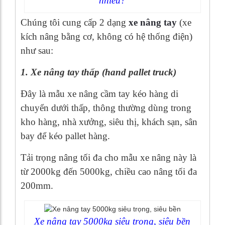
nhiêu?
Chúng tôi cung cấp 2 dạng
xe nâng tay
(xe
kích nâng bằng cơ, không có hệ thống điện)
như sau:
1. Xe nâng tay thấp (hand pallet truck)
Đây là mẫu xe nâng cầm tay kéo hàng di
chuyển dưới thấp, thông thường dùng trong
kho hàng, nhà xưởng, siêu thị, khách sạn, sân
bay để kéo pallet hàng.
Tải trọng nâng tối đa cho mẫu xe nâng này là
từ 2000kg đến 5000kg, chiều cao nâng tối đa
200mm.
Xe nâng tay 5000kg siêu trọng, siêu bền