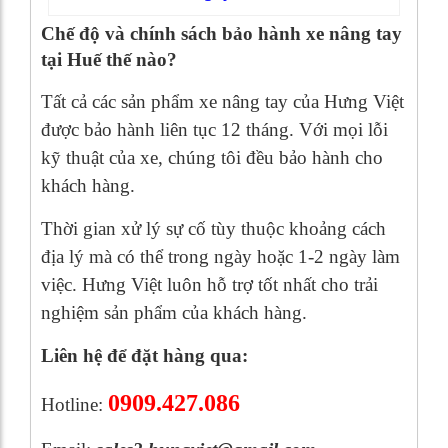
Chế độ và chính sách bảo hành xe nâng tay
tại Huế thế nào?
Tất cả các sản phẩm xe nâng tay của Hưng Việt
được bảo hành liên tục 12 tháng. Với mọi lỗi
kỹ thuật của xe, chúng tôi đều bảo hành cho
khách hàng.
Thời gian xử lý sự cố tùy thuộc khoảng cách
địa lý mà có thể trong ngày hoặc 1-2 ngày làm
việc. Hưng Việt luôn hỗ trợ tốt nhất cho trải
nghiệm sản phẩm của khách hàng.
Liên hệ để đặt hàng qua:
0909.427.086
Hotline: