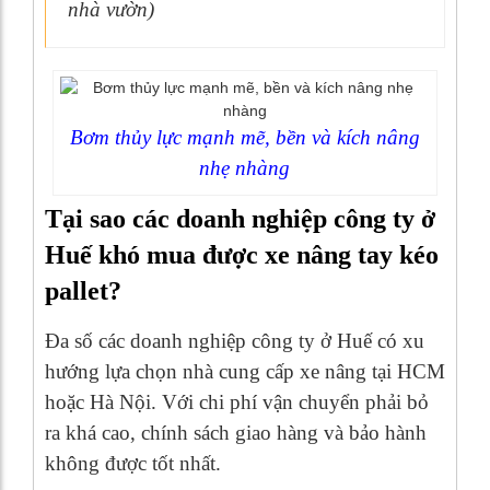
nhà vườn)
Bơm thủy lực mạnh mẽ, bền và kích nâng
nhẹ nhàng
Tại sao các doanh nghiệp công ty ở
Huế khó mua được xe nâng tay kéo
pallet?
Đa số các doanh nghiệp công ty ở Huế có xu
hướng lựa chọn nhà cung cấp xe nâng tại HCM
hoặc Hà Nội. Với chi phí vận chuyển phải bỏ
ra khá cao, chính sách giao hàng và bảo hành
không được tốt nhất.