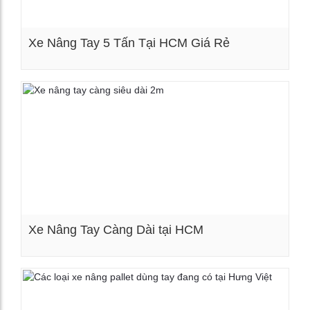
Xe Nâng Tay 5 Tấn Tại HCM Giá Rẻ
Xem chi tiết
Xe Nâng Tay Càng Dài tại HCM
Xem chi tiết