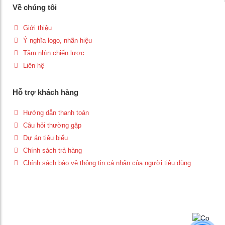
Về chúng tôi
Giới thiệu
Ý nghĩa logo, nhãn hiệu
Tầm nhìn chiến lược
Liên hệ
Hỗ trợ khách hàng
Hướng dẫn thanh toán
Câu hỏi thường gặp
Dự án tiêu biểu
Chính sách trả hàng
Chính sách bảo vệ thông tin cá nhân của người tiêu dùng