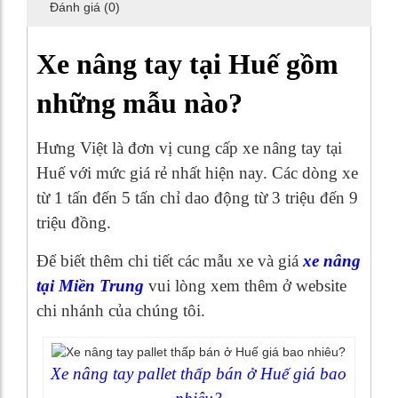
Đánh giá (0)
Xe nâng tay tại Huế gồm
những mẫu nào?
Hưng Việt là đơn vị cung cấp xe nâng tay tại
Huế với mức giá rẻ nhất hiện nay. Các dòng xe
từ 1 tấn đến 5 tấn chỉ dao động từ 3 triệu đến 9
triệu đồng.
Để biết thêm chi tiết các mẫu xe và giá
xe nâng
tại Miền Trung
vui lòng xem thêm ở website
chi nhánh của chúng tôi.
Xe nâng tay pallet thấp bán ở Huế giá bao