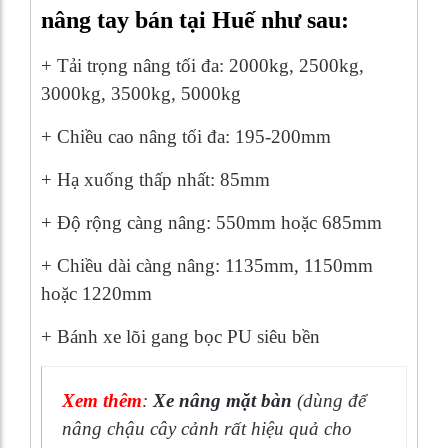
nâng tay bán tại Huế như sau:
+ Tải trọng nâng tối đa: 2000kg, 2500kg,
3000kg, 3500kg, 5000kg
+ Chiều cao nâng tối đa: 195-200mm
+ Hạ xuống thấp nhất: 85mm
+ Độ rộng càng nâng: 550mm hoặc 685mm
+ Chiều dài càng nâng: 1135mm, 1150mm
hoặc 1220mm
+ Bánh xe lõi gang bọc PU siêu bền
Xem thêm
:
Xe nâng mặt bàn
(dùng để
nâng chậu cây cảnh rất hiệu quả cho