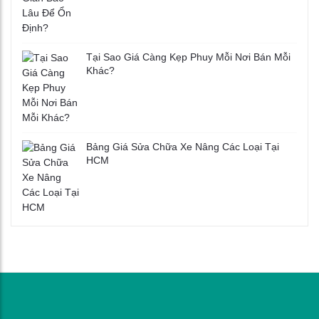
Tại Sao Giá Càng Kẹp Phuy Mỗi Nơi Bán Mỗi
Khác?
Bảng Giá Sửa Chữa Xe Nâng Các Loại Tại
HCM