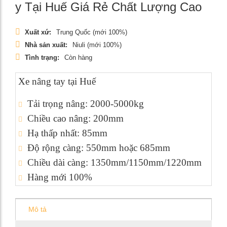
y Tại Huế Giá Rẻ Chất Lượng Cao
Xuất xứ:
Trung Quốc (mới 100%)
Nhà sản xuất:
Niuli (mới 100%)
Tình trạng:
Còn hàng
Xe nâng tay tại Huế
Tải trọng nâng: 2000-5000kg
Chiều cao nâng: 200mm
Hạ thấp nhất: 85mm
Độ rộng càng: 550mm hoặc 685mm
Chiều dài càng: 1350mm/1150mm/1220mm
Hàng mới 100%
Mô tả