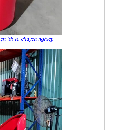
iện lợi và chuyên nghiệp