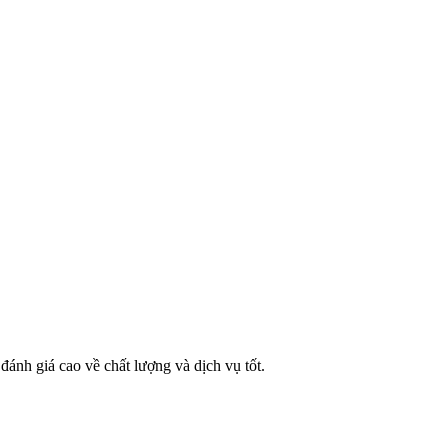
đánh giá cao về chất lượng và dịch vụ tốt.