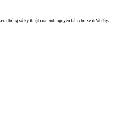
m thông số kỹ thuật của bình nguyên bản cho xe dưới đây: