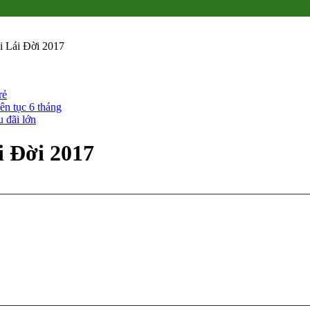
 Lái Đời 2017
 Đời 2017