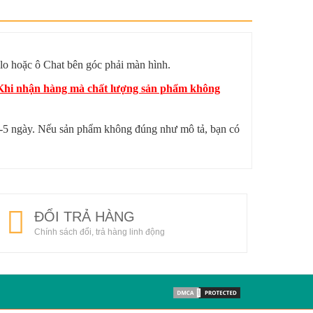
lo hoặc ô Chat bên góc phải màn hình.
? Khi nhận hàng mà chất lượng sản phẩm không
 4-5 ngày. Nếu sản phẩm không đúng như mô tả, bạn có
ĐỔI TRẢ HÀNG
Chính sách đổi, trả hàng linh động