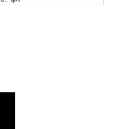
CM – Japan