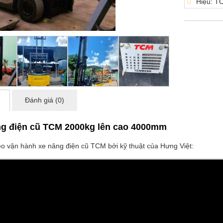
Hiệu: T
Đánh giá (0)
g điện cũ TCM 2000kg lên cao 4000mm
o vận hành xe nâng điện cũ TCM bởi kỹ thuật của Hưng Việt: