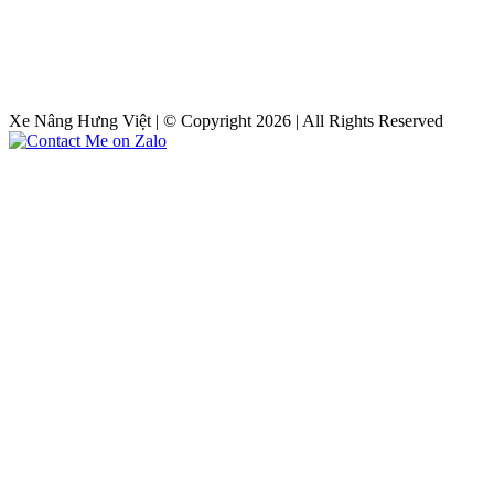
Xe Nâng Hưng Việt | © Copyright 2026 | All Rights Reserved