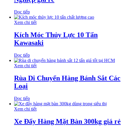
Đọc tiếp
Xem chi tiết
Kích Móc Thủy Lực 10 Tấn
Kawasaki
Đọc tiếp
Xem chi tiết
Rùa Di Chuyển Hàng Bánh Sắt Các
Loại
Đọc tiếp
Xem chi tiết
Xe Đẩy Hàng Mặt Bàn 300kg giá rẻ