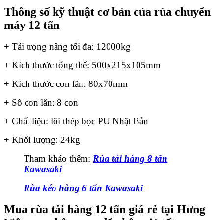
Thông số kỹ thuật cơ bản của rùa chuyển
máy 12 tấn
+ Tải trọng nâng tối đa: 12000kg
+ Kích thước tổng thể: 500x215x105mm
+ Kích thước con lăn: 80x70mm
+ Số con lăn: 8 con
+ Chất liệu: lõi thép bọc PU Nhật Bản
+ Khối lượng: 24kg
Tham khảo thêm:
Rùa tải hàng 8 tấn
Kawasaki
Rùa kéo hàng 6 tấn Kawasaki
Mua rùa tải hàng 12 tấn giá rẻ tại Hưng