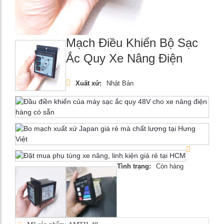
Mạch Điều Khiển Bộ Sạc
Ắc Quy Xe Nâng Điện
Xuất xứ:
Nhật Bản
Tình trạng:
Còn hàng