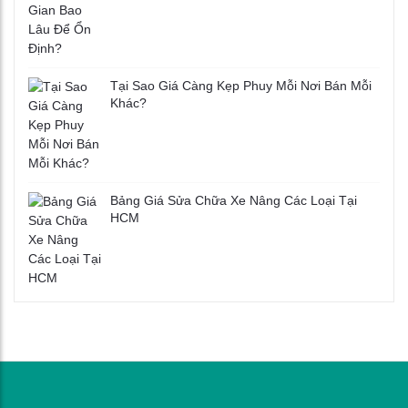
Tại Sao Giá Càng Kẹp Phuy Mỗi Nơi Bán Mỗi
Khác?
Bảng Giá Sửa Chữa Xe Nâng Các Loại Tại
HCM