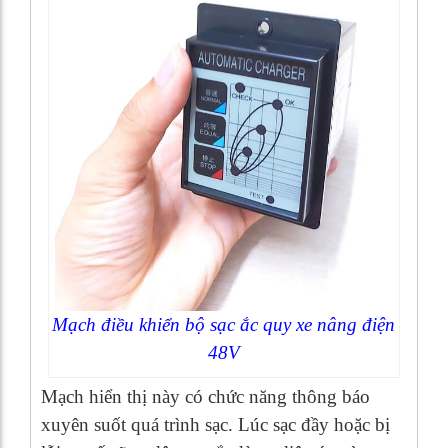
Mạch điều khiển bộ sạc ắc quy xe nâng điện
48V
Mạch hiển thị này có chức năng thông báo
xuyên suốt quá trình sạc. Lúc sạc đầy hoặc bị