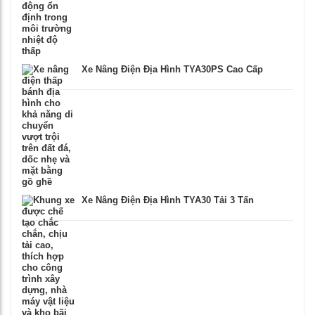
Xe Nâng Điện Địa Hình TYA30PS Cao Cấp
Xe Nâng Điện Địa Hình TYA30 Tải 3 Tấn