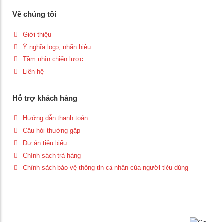
Về chúng tôi
Giới thiệu
Ý nghĩa logo, nhãn hiệu
Tầm nhìn chiến lược
Liên hệ
Hỗ trợ khách hàng
Hướng dẫn thanh toán
Câu hỏi thường gặp
Dự án tiêu biểu
Chính sách trả hàng
Chính sách bảo vệ thông tin cá nhân của người tiêu dùng