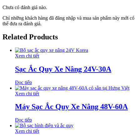
Chưa có đánh giá nào.
Chỉ những khách hàng đã đăng nhập và mua sản phẩm này mới có
thể đưa ra đánh giá.
Related Products
Xem chi tiết
Sạc Ắc Quy Xe Nâng 24V-30A
Đọc tiếp
Xem chi tiết
Máy Sạc Ắc Quy Xe Nâng 48V-60A
Đọc tiếp
Xem chi tiết