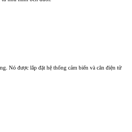
ường. Nó được lắp đặt hệ thống cảm biến và cân điện tử